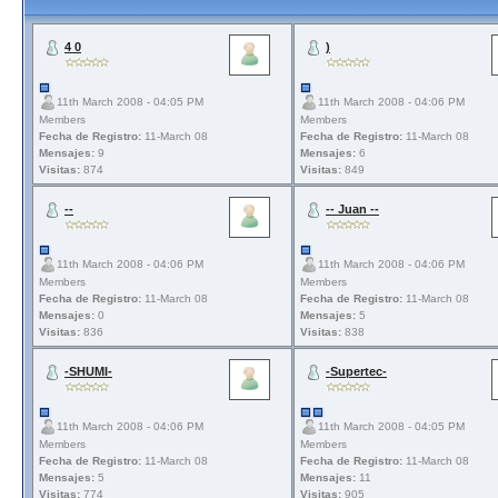
4 0
)
11th March 2008 - 04:05 PM
11th March 2008 - 04:06 PM
Members
Members
Fecha de Registro:
11-March 08
Fecha de Registro:
11-March 08
Mensajes:
9
Mensajes:
6
Visitas:
874
Visitas:
849
--
-- Juan --
11th March 2008 - 04:06 PM
11th March 2008 - 04:06 PM
Members
Members
Fecha de Registro:
11-March 08
Fecha de Registro:
11-March 08
Mensajes:
0
Mensajes:
5
Visitas:
836
Visitas:
838
-SHUMI-
-Supertec-
11th March 2008 - 04:06 PM
11th March 2008 - 04:05 PM
Members
Members
Fecha de Registro:
11-March 08
Fecha de Registro:
11-March 08
Mensajes:
5
Mensajes:
11
Visitas:
774
Visitas:
905