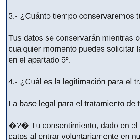
3.- ¿Cuánto tiempo conservaremos t
Tus datos se conservarán mientras os
cualquier momento puedes solicitar l
en el apartado 6º.
4.- ¿Cuál es la legitimación para el 
La base legal para el tratamiento de
�?� Tu consentimiento, dado en el m
datos al entrar voluntariamente en nu