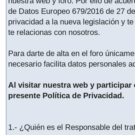
nuestra web y foro. Por ello de acu
de Datos Europeo 679/2016 de 27 de 
privacidad a la nueva legislación y 
te relacionas con nosotros.
Para darte de alta en el foro únicame
necesario facilita datos personales a
Al visitar nuestra web y participar
presente Política de Privacidad.
1.- ¿Quién es el Responsable del tra