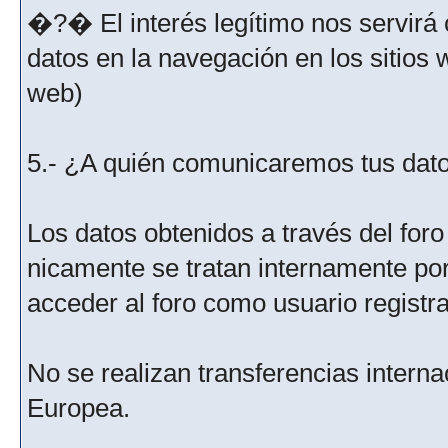
�?� El interés legítimo nos servirá 
datos en la navegación en los sitios
web)
5.- ¿A quién comunicaremos tus dat
Los datos obtenidos a través del for
nicamente se tratan internamente po
acceder al foro como usuario registr
No se realizan transferencias interna
Europea.