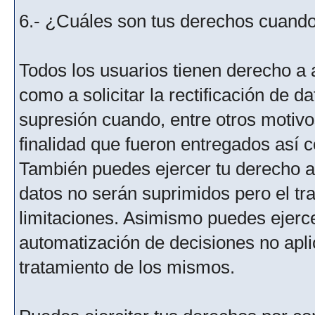
6.- ¿Cuáles son tus derechos cuando 
Todos los usuarios tienen derecho a 
como a solicitar la rectificación de da
supresión cuando, entre otros motivo
finalidad que fueron entregados así c
También puedes ejercer tu derecho a l
datos no serán suprimidos pero el tr
limitaciones. Asimismo puedes ejercer
automatización de decisiones no aplic
tratamiento de los mismos.