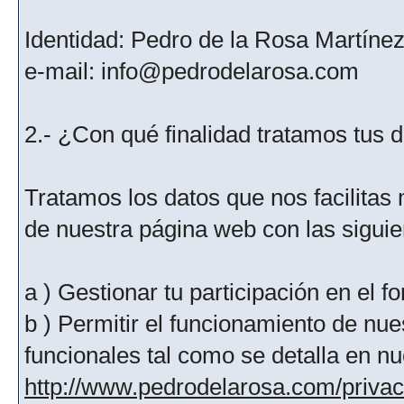
Identidad: Pedro de la Rosa Martíne
e-mail: info@pedrodelarosa.com
2.- ¿Con qué finalidad tratamos tus 
Tratamos los datos que nos facilitas m
de nuestra página web con las siguien
a ) Gestionar tu participación en el f
b ) Permitir el funcionamiento de nue
funcionales tal como se detalla en nu
http://www.pedrodelarosa.com/priva