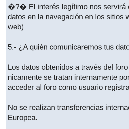
�?� El interés legítimo nos servirá 
datos en la navegación en los sitios
web)
5.- ¿A quién comunicaremos tus dat
Los datos obtenidos a través del for
nicamente se tratan internamente po
acceder al foro como usuario registr
No se realizan transferencias interna
Europea.