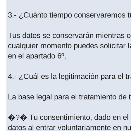
3.- ¿Cuánto tiempo conservaremos t
Tus datos se conservarán mientras os
cualquier momento puedes solicitar l
en el apartado 6º.
4.- ¿Cuál es la legitimación para el 
La base legal para el tratamiento de
�?� Tu consentimiento, dado en el m
datos al entrar voluntariamente en nu