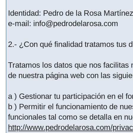
Identidad: Pedro de la Rosa Martíne
e-mail: info@pedrodelarosa.com
2.- ¿Con qué finalidad tratamos tus 
Tratamos los datos que nos facilitas m
de nuestra página web con las siguien
a ) Gestionar tu participación en el f
b ) Permitir el funcionamiento de nue
funcionales tal como se detalla en nu
http://www.pedrodelarosa.com/priva