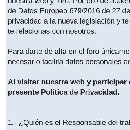
nuestra web y foro. Por ello de acu
de Datos Europeo 679/2016 de 27 de 
privacidad a la nueva legislación y 
te relacionas con nosotros.
Para darte de alta en el foro únicame
necesario facilita datos personales a
Al visitar nuestra web y participar
presente Política de Privacidad.
1.- ¿Quién es el Responsable del tra