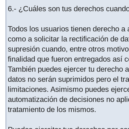
6.- ¿Cuáles son tus derechos cuando 
Todos los usuarios tienen derecho a 
como a solicitar la rectificación de da
supresión cuando, entre otros motivo
finalidad que fueron entregados así c
También puedes ejercer tu derecho a l
datos no serán suprimidos pero el tr
limitaciones. Asimismo puedes ejercer
automatización de decisiones no aplic
tratamiento de los mismos.