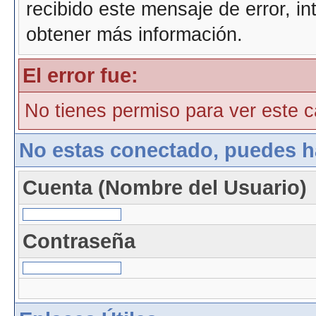
recibido este mensaje de error, i
obtener más información.
El error fue:
No tienes permiso para ver este ca
No estas conectado, puedes h
Cuenta (Nombre del Usuario)
Contraseña