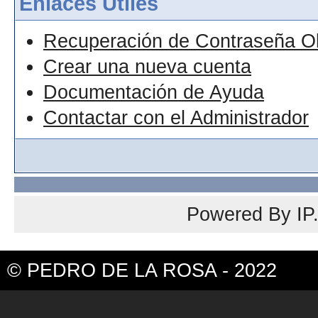
Enlaces Útiles
Recuperación de Contraseña O
Crear una nueva cuenta
Documentación de Ayuda
Contactar con el Administrador
Powered By
IP
© PEDRO DE LA ROSA - 2022