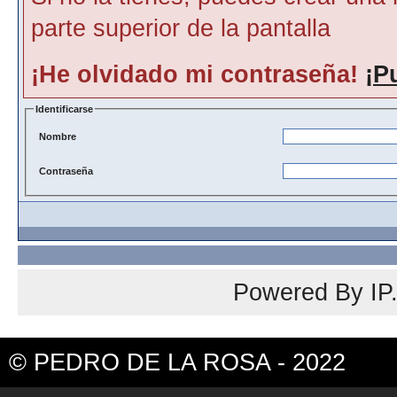
parte superior de la pantalla
¡He olvidado mi contraseña!
¡P
Identificarse
Nombre
Contraseña
Powered By
IP
© PEDRO DE LA ROSA - 2022