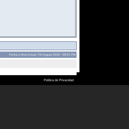
Fecha y Hora Actual: 7th August 2026 - 08:51 PM
Política de Privacidad