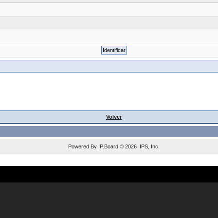
Volver
Powered By
IP.Board
© 2026
IPS, Inc
.