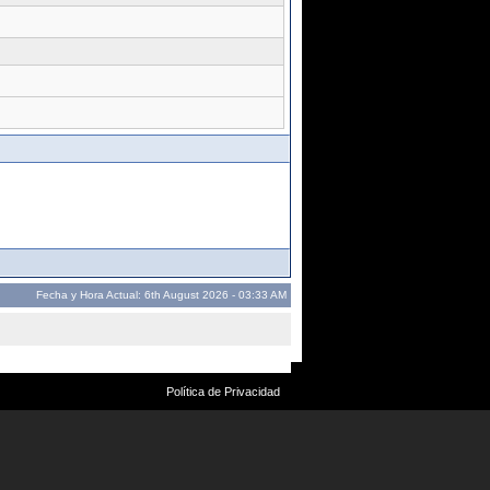
Fecha y Hora Actual: 6th August 2026 - 03:33 AM
Política de Privacidad