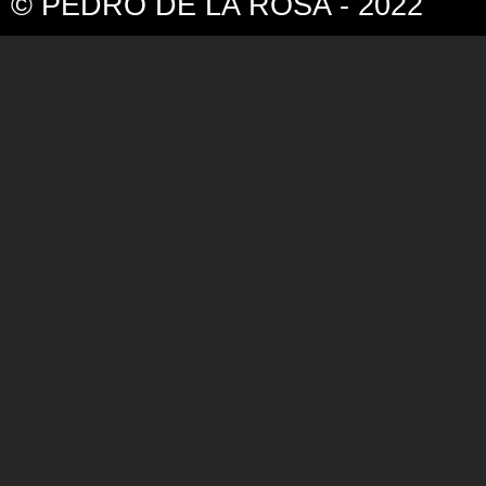
© PEDRO DE LA ROSA - 2022