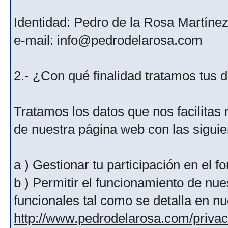
Identidad: Pedro de la Rosa Martíne
e-mail: info@pedrodelarosa.com
2.- ¿Con qué finalidad tratamos tus 
Tratamos los datos que nos facilitas m
de nuestra página web con las siguien
a ) Gestionar tu participación en el f
b ) Permitir el funcionamiento de nue
funcionales tal como se detalla en nu
http://www.pedrodelarosa.com/priva