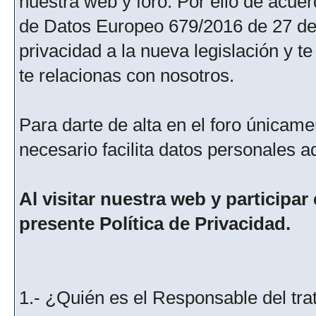
nuestra web y foro. Por ello de acu
de Datos Europeo 679/2016 de 27 de 
privacidad a la nueva legislación y 
te relacionas con nosotros.
Para darte de alta en el foro únicame
necesario facilita datos personales a
Al visitar nuestra web y participar
presente Política de Privacidad.
1.- ¿Quién es el Responsable del tra