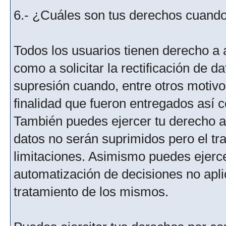
6.- ¿Cuáles son tus derechos cuando 
Todos los usuarios tienen derecho a 
como a solicitar la rectificación de da
supresión cuando, entre otros motivo
finalidad que fueron entregados así c
También puedes ejercer tu derecho a l
datos no serán suprimidos pero el tr
limitaciones. Asimismo puedes ejercer
automatización de decisiones no aplic
tratamiento de los mismos.