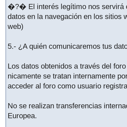
�?� El interés legítimo nos servirá 
datos en la navegación en los sitios
web)
5.- ¿A quién comunicaremos tus dat
Los datos obtenidos a través del for
nicamente se tratan internamente po
acceder al foro como usuario registr
No se realizan transferencias interna
Europea.