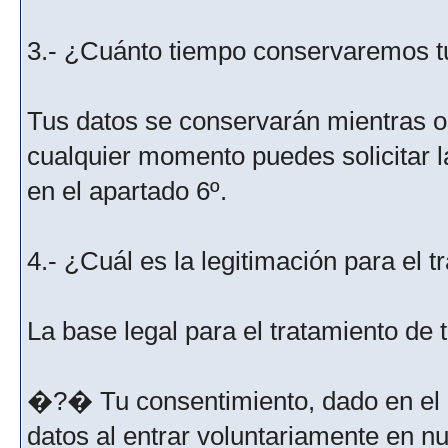
3.- ¿Cuánto tiempo conservaremos t
Tus datos se conservarán mientras os
cualquier momento puedes solicitar l
en el apartado 6º.
4.- ¿Cuál es la legitimación para el 
La base legal para el tratamiento de
�?� Tu consentimiento, dado en el m
datos al entrar voluntariamente en nu