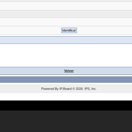
Volver
Powered By
IP.Board
© 2026
IPS, Inc
.