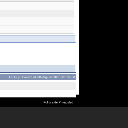
Fecha y Hora Actual: 6th August 2026 - 05:19 PM
Política de Privacidad