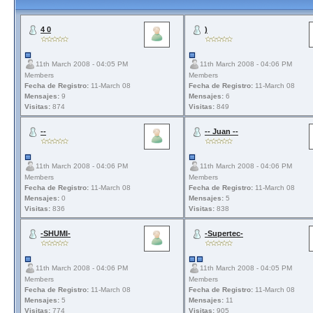
4 0
)
11th March 2008 - 04:05 PM
11th March 2008 - 04:06 PM
Members
Members
Fecha de Registro:
11-March 08
Fecha de Registro:
11-March 08
Mensajes:
9
Mensajes:
6
Visitas:
874
Visitas:
849
--
-- Juan --
11th March 2008 - 04:06 PM
11th March 2008 - 04:06 PM
Members
Members
Fecha de Registro:
11-March 08
Fecha de Registro:
11-March 08
Mensajes:
0
Mensajes:
5
Visitas:
836
Visitas:
838
-SHUMI-
-Supertec-
11th March 2008 - 04:06 PM
11th March 2008 - 04:05 PM
Members
Members
Fecha de Registro:
11-March 08
Fecha de Registro:
11-March 08
Mensajes:
5
Mensajes:
11
Visitas:
774
Visitas:
905