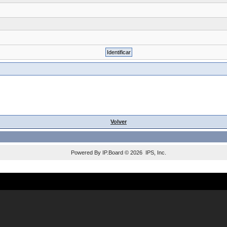
Volver
Powered By
IP.Board
© 2026
IPS, Inc
.