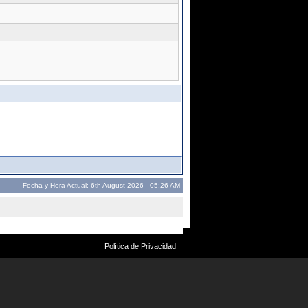
Fecha y Hora Actual: 6th August 2026 - 05:26 AM
Política de Privacidad