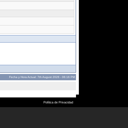
Fecha y Hora Actual: 7th August 2026 - 06:16 PM
Política de Privacidad