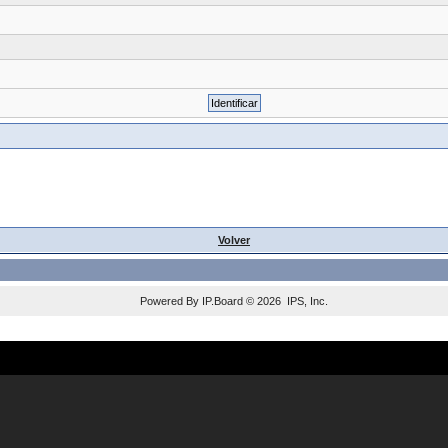
Volver
Powered By
IP.Board
© 2026
IPS, Inc
.