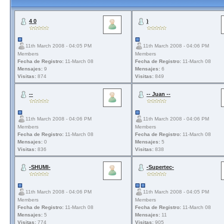
4 0
)
11th March 2008 - 04:05 PM
11th March 2008 - 04:06 PM
Members
Members
Fecha de Registro:
11-March 08
Fecha de Registro:
11-March 08
Mensajes:
9
Mensajes:
6
Visitas:
874
Visitas:
849
--
-- Juan --
11th March 2008 - 04:06 PM
11th March 2008 - 04:06 PM
Members
Members
Fecha de Registro:
11-March 08
Fecha de Registro:
11-March 08
Mensajes:
0
Mensajes:
5
Visitas:
836
Visitas:
838
-SHUMI-
-Supertec-
11th March 2008 - 04:06 PM
11th March 2008 - 04:05 PM
Members
Members
Fecha de Registro:
11-March 08
Fecha de Registro:
11-March 08
Mensajes:
5
Mensajes:
11
Visitas:
774
Visitas:
905