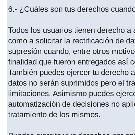
6.- ¿Cuáles son tus derechos cuando 
Todos los usuarios tienen derecho a 
como a solicitar la rectificación de da
supresión cuando, entre otros motivo
finalidad que fueron entregados así c
También puedes ejercer tu derecho a l
datos no serán suprimidos pero el tr
limitaciones. Asimismo puedes ejercer
automatización de decisiones no aplic
tratamiento de los mismos.