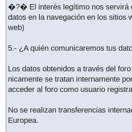
�?� El interés legítimo nos servirá 
datos en la navegación en los sitios
web)
5.- ¿A quién comunicaremos tus dat
Los datos obtenidos a través del for
nicamente se tratan internamente po
acceder al foro como usuario registr
No se realizan transferencias interna
Europea.