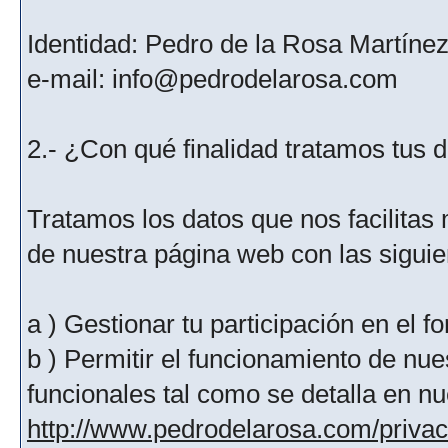
Identidad: Pedro de la Rosa Martíne
e-mail: info@pedrodelarosa.com
2.- ¿Con qué finalidad tratamos tus 
Tratamos los datos que nos facilitas m
de nuestra página web con las siguien
a ) Gestionar tu participación en el f
b ) Permitir el funcionamiento de nue
funcionales tal como se detalla en nu
http://www.pedrodelarosa.com/priva