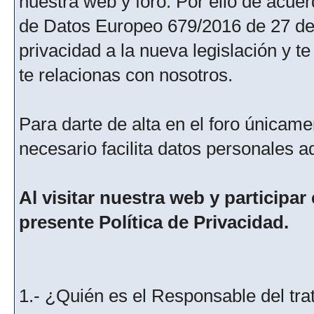
nuestra web y foro. Por ello de acu
de Datos Europeo 679/2016 de 27 de 
privacidad a la nueva legislación y 
te relacionas con nosotros.
Para darte de alta en el foro únicame
necesario facilita datos personales a
Al visitar nuestra web y participar
presente Política de Privacidad.
1.- ¿Quién es el Responsable del tra