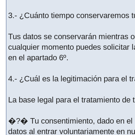
3.- ¿Cuánto tiempo conservaremos t
Tus datos se conservarán mientras os
cualquier momento puedes solicitar l
en el apartado 6º.
4.- ¿Cuál es la legitimación para el 
La base legal para el tratamiento de
�?� Tu consentimiento, dado en el m
datos al entrar voluntariamente en nu