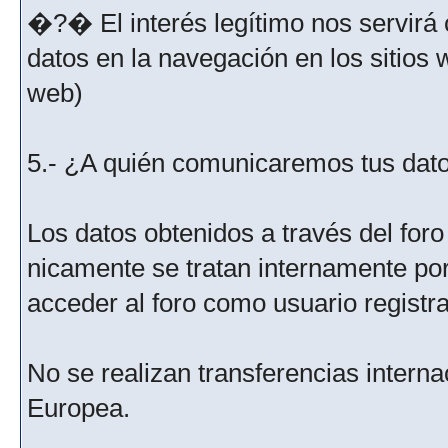
�?� El interés legítimo nos servirá 
datos en la navegación en los sitios
web)
5.- ¿A quién comunicaremos tus dat
Los datos obtenidos a través del for
nicamente se tratan internamente po
acceder al foro como usuario registr
No se realizan transferencias interna
Europea.