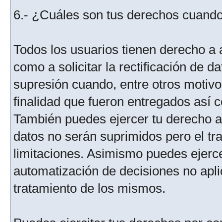
6.- ¿Cuáles son tus derechos cuando 
Todos los usuarios tienen derecho a 
como a solicitar la rectificación de da
supresión cuando, entre otros motivo
finalidad que fueron entregados así c
También puedes ejercer tu derecho a l
datos no serán suprimidos pero el tr
limitaciones. Asimismo puedes ejercer
automatización de decisiones no aplic
tratamiento de los mismos.