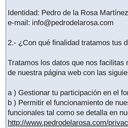
Identidad: Pedro de la Rosa Martíne
e-mail: info@pedrodelarosa.com
2.- ¿Con qué finalidad tratamos tus 
Tratamos los datos que nos facilitas m
de nuestra página web con las siguien
a ) Gestionar tu participación en el f
b ) Permitir el funcionamiento de nue
funcionales tal como se detalla en nu
http://www.pedrodelarosa.com/priva