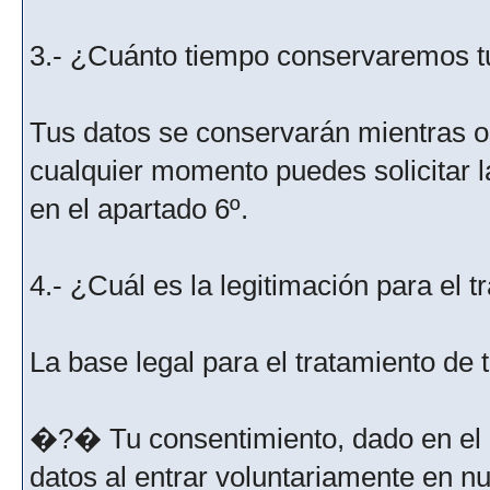
3.- ¿Cuánto tiempo conservaremos t
Tus datos se conservarán mientras os
cualquier momento puedes solicitar l
en el apartado 6º.
4.- ¿Cuál es la legitimación para el 
La base legal para el tratamiento de
�?� Tu consentimiento, dado en el m
datos al entrar voluntariamente en nu