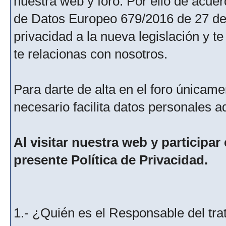
nuestra web y foro. Por ello de acu
de Datos Europeo 679/2016 de 27 de 
privacidad a la nueva legislación y 
te relacionas con nosotros.
Para darte de alta en el foro únicame
necesario facilita datos personales a
Al visitar nuestra web y participar
presente Política de Privacidad.
1.- ¿Quién es el Responsable del tra