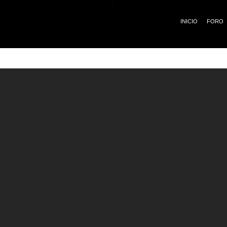
¡
INICIO
FORO