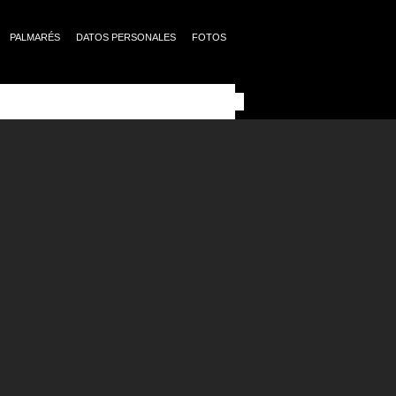
PALMARÉS
DATOS PERSONALES
FOTOS