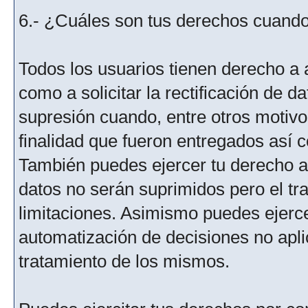
6.- ¿Cuáles son tus derechos cuando 
Todos los usuarios tienen derecho a 
como a solicitar la rectificación de da
supresión cuando, entre otros motivo
finalidad que fueron entregados así c
También puedes ejercer tu derecho a l
datos no serán suprimidos pero el tr
limitaciones. Asimismo puedes ejercer
automatización de decisiones no aplic
tratamiento de los mismos.