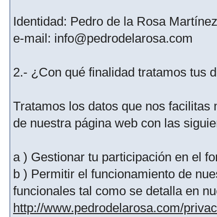
Identidad: Pedro de la Rosa Martíne
e-mail: info@pedrodelarosa.com
2.- ¿Con qué finalidad tratamos tus 
Tratamos los datos que nos facilitas m
de nuestra página web con las siguien
a ) Gestionar tu participación en el f
b ) Permitir el funcionamiento de nue
funcionales tal como se detalla en nu
http://www.pedrodelarosa.com/priva