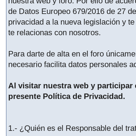
nuestra web y foro. Por ello de acu
de Datos Europeo 679/2016 de 27 de 
privacidad a la nueva legislación y 
te relacionas con nosotros.
Para darte de alta en el foro únicame
necesario facilita datos personales a
Al visitar nuestra web y participar
presente Política de Privacidad.
1.- ¿Quién es el Responsable del tra