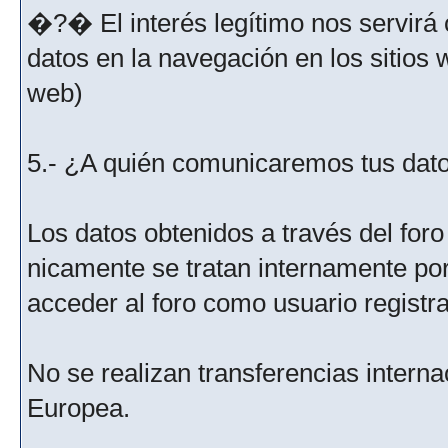
�?� El interés legítimo nos servirá 
datos en la navegación en los sitios
web)
5.- ¿A quién comunicaremos tus dat
Los datos obtenidos a través del for
nicamente se tratan internamente po
acceder al foro como usuario registr
No se realizan transferencias interna
Europea.