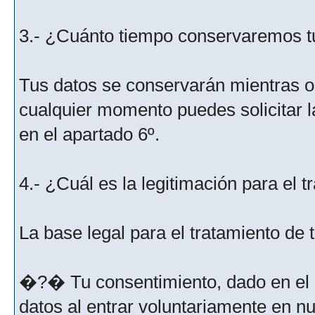
3.- ¿Cuánto tiempo conservaremos t
Tus datos se conservarán mientras os
cualquier momento puedes solicitar l
en el apartado 6º.
4.- ¿Cuál es la legitimación para el 
La base legal para el tratamiento de
�?� Tu consentimiento, dado en el m
datos al entrar voluntariamente en nu