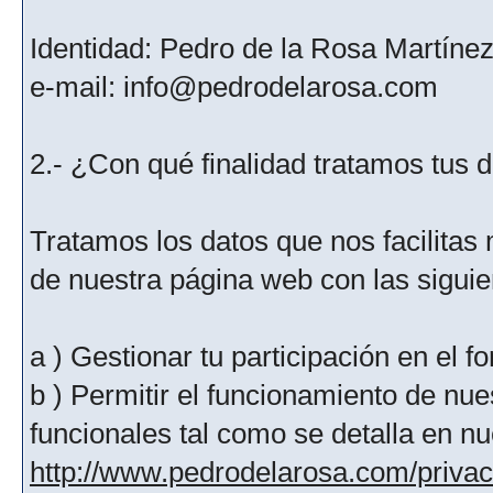
Identidad: Pedro de la Rosa Martíne
e-mail: info@pedrodelarosa.com
2.- ¿Con qué finalidad tratamos tus 
Tratamos los datos que nos facilitas m
de nuestra página web con las siguien
a ) Gestionar tu participación en el f
b ) Permitir el funcionamiento de nue
funcionales tal como se detalla en nu
http://www.pedrodelarosa.com/priva