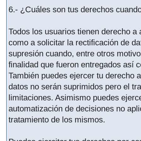
6.- ¿Cuáles son tus derechos cuando 
Todos los usuarios tienen derecho a 
como a solicitar la rectificación de da
supresión cuando, entre otros motivo
finalidad que fueron entregados así c
También puedes ejercer tu derecho a l
datos no serán suprimidos pero el tr
limitaciones. Asimismo puedes ejercer
automatización de decisiones no aplic
tratamiento de los mismos.