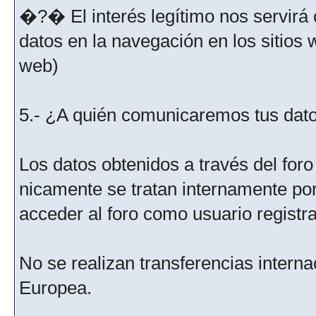
�?� El interés legítimo nos servirá 
datos en la navegación en los sitios
web)
5.- ¿A quién comunicaremos tus dat
Los datos obtenidos a través del for
nicamente se tratan internamente po
acceder al foro como usuario registr
No se realizan transferencias interna
Europea.