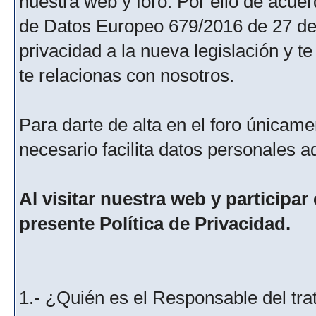
nuestra web y foro. Por ello de acu
de Datos Europeo 679/2016 de 27 de 
privacidad a la nueva legislación y 
te relacionas con nosotros.
Para darte de alta en el foro únicame
necesario facilita datos personales a
Al visitar nuestra web y participar
presente Política de Privacidad.
1.- ¿Quién es el Responsable del tra