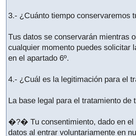
3.- ¿Cuánto tiempo conservaremos t
Tus datos se conservarán mientras os
cualquier momento puedes solicitar l
en el apartado 6º.
4.- ¿Cuál es la legitimación para el 
La base legal para el tratamiento de
�?� Tu consentimiento, dado en el m
datos al entrar voluntariamente en nu