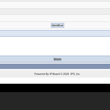
Volver
Powered By
IP.Board
© 2026
IPS, Inc
.