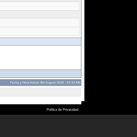
Fecha y Hora Actual: 8th August 2026 - 03:33 AM
Política de Privacidad