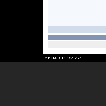
© PEDRO DE LA ROSA - 2022