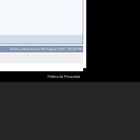
Fecha y Hora Actual: 6th August 2026 - 06:20 PM
Política de Privacidad