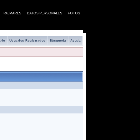
PALMARÉS
DATOS PERSONALES
FOTOS
rio
Usuarios Registrados
Búsqueda
Ayuda