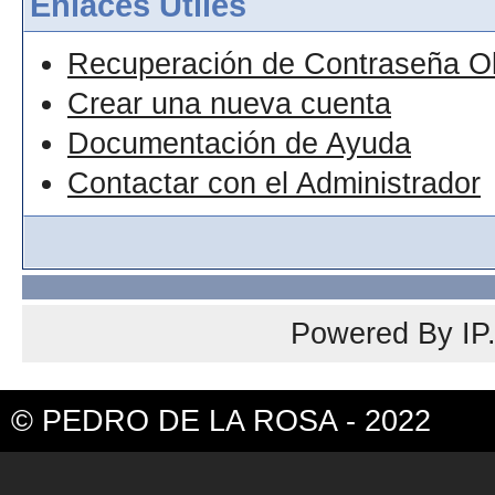
Enlaces Útiles
Recuperación de Contraseña O
Crear una nueva cuenta
Documentación de Ayuda
Contactar con el Administrador
Powered By
IP
© PEDRO DE LA ROSA - 2022