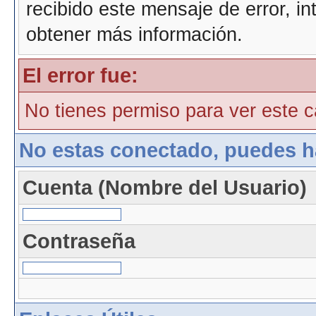
recibido este mensaje de error, i
obtener más información.
El error fue:
No tienes permiso para ver este ca
No estas conectado, puedes h
Cuenta (Nombre del Usuario)
Contraseña