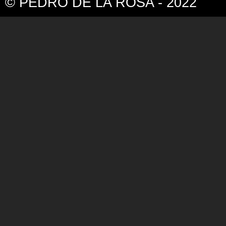
© PEDRO DE LA ROSA - 2022