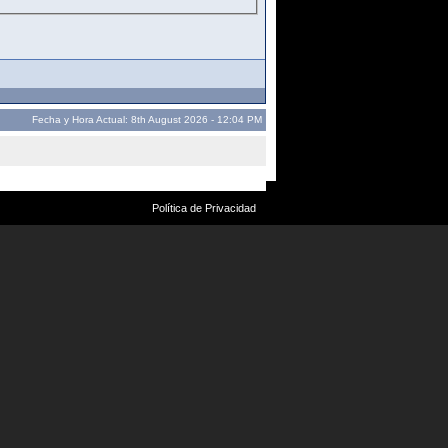
Fecha y Hora Actual: 8th August 2026 - 12:04 PM
Política de Privacidad