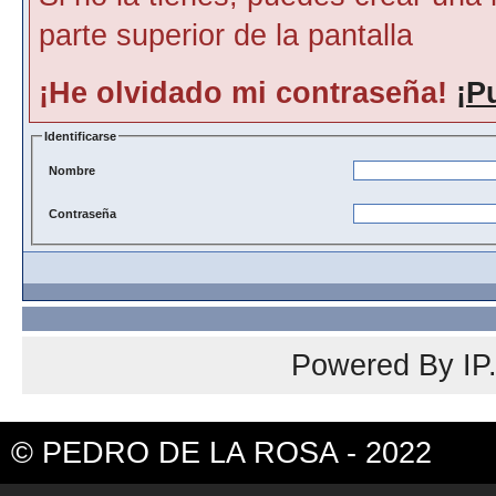
parte superior de la pantalla
¡He olvidado mi contraseña!
¡P
Identificarse
Nombre
Contraseña
Powered By
IP
© PEDRO DE LA ROSA - 2022