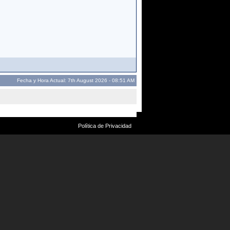
Fecha y Hora Actual: 7th August 2026 - 08:51 AM
Política de Privacidad