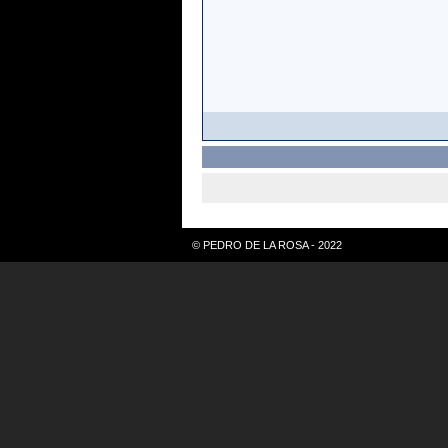
© PEDRO DE LA ROSA - 2022