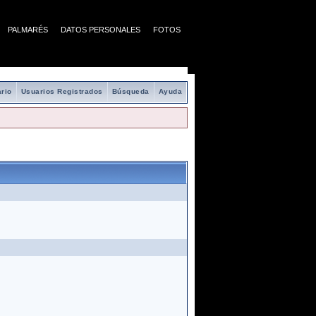
PALMARÉS
DATOS PERSONALES
FOTOS
rio
Usuarios Registrados
Búsqueda
Ayuda