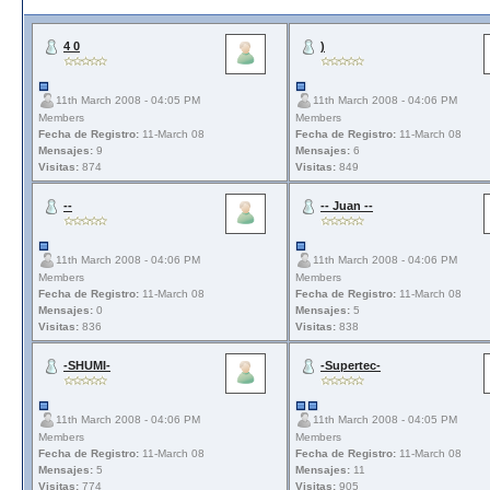
4 0
)
11th March 2008 - 04:05 PM
11th March 2008 - 04:06 PM
Members
Members
Fecha de Registro:
11-March 08
Fecha de Registro:
11-March 08
Mensajes:
9
Mensajes:
6
Visitas:
874
Visitas:
849
--
-- Juan --
11th March 2008 - 04:06 PM
11th March 2008 - 04:06 PM
Members
Members
Fecha de Registro:
11-March 08
Fecha de Registro:
11-March 08
Mensajes:
0
Mensajes:
5
Visitas:
836
Visitas:
838
-SHUMI-
-Supertec-
11th March 2008 - 04:06 PM
11th March 2008 - 04:05 PM
Members
Members
Fecha de Registro:
11-March 08
Fecha de Registro:
11-March 08
Mensajes:
5
Mensajes:
11
Visitas:
774
Visitas:
905