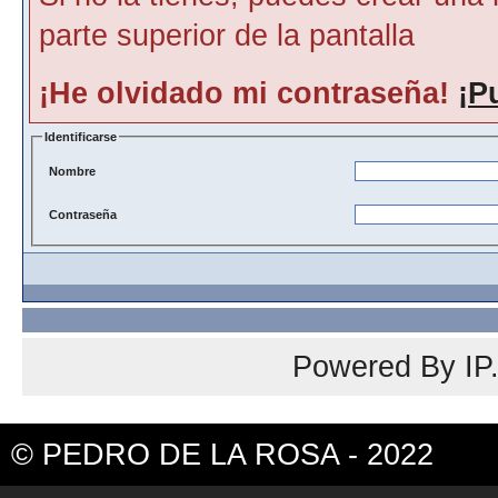
parte superior de la pantalla
¡He olvidado mi contraseña!
¡P
Identificarse
Nombre
Contraseña
Powered By
IP
© PEDRO DE LA ROSA - 2022