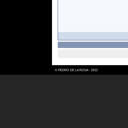
© PEDRO DE LA ROSA - 2022