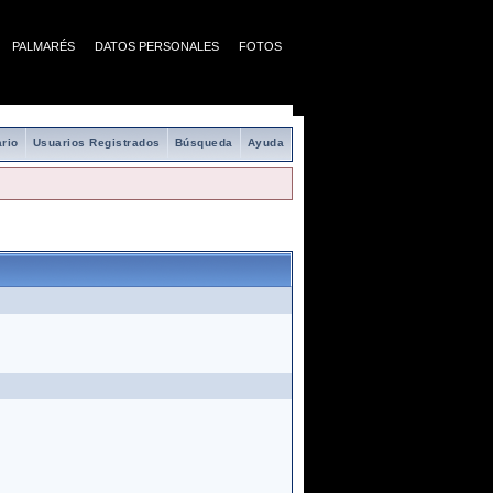
PALMARÉS
DATOS PERSONALES
FOTOS
rio
Usuarios Registrados
Búsqueda
Ayuda