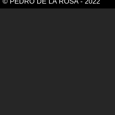
© PEDRO DE LA ROSA - 2022