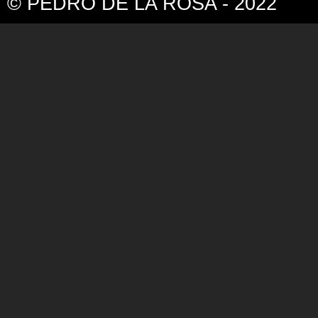
© PEDRO DE LA ROSA - 2022