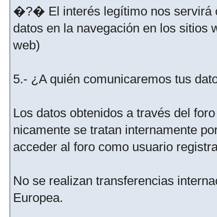
�?� El interés legítimo nos servirá 
datos en la navegación en los sitios
web)
5.- ¿A quién comunicaremos tus dat
Los datos obtenidos a través del for
nicamente se tratan internamente po
acceder al foro como usuario registr
No se realizan transferencias interna
Europea.