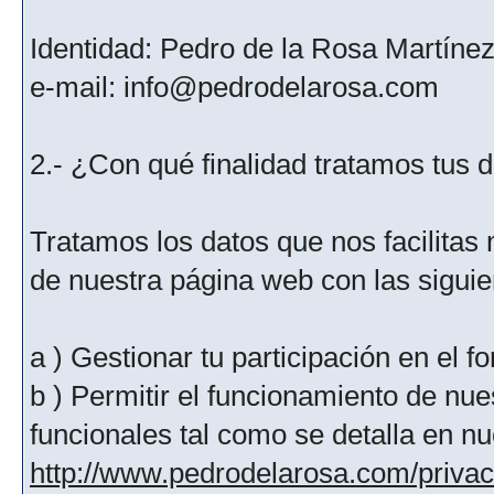
Identidad: Pedro de la Rosa Martíne
e-mail: info@pedrodelarosa.com
2.- ¿Con qué finalidad tratamos tus 
Tratamos los datos que nos facilitas m
de nuestra página web con las siguien
a ) Gestionar tu participación en el f
b ) Permitir el funcionamiento de nue
funcionales tal como se detalla en nu
http://www.pedrodelarosa.com/priva