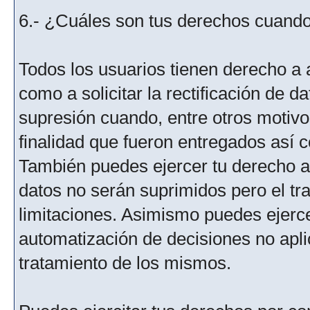
6.- ¿Cuáles son tus derechos cuando 
Todos los usuarios tienen derecho a 
como a solicitar la rectificación de da
supresión cuando, entre otros motivo
finalidad que fueron entregados así c
También puedes ejercer tu derecho a l
datos no serán suprimidos pero el tr
limitaciones. Asimismo puedes ejercer
automatización de decisiones no aplic
tratamiento de los mismos.