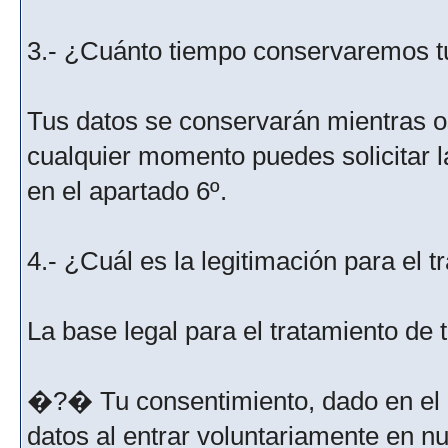
3.- ¿Cuánto tiempo conservaremos t
Tus datos se conservarán mientras os
cualquier momento puedes solicitar l
en el apartado 6º.
4.- ¿Cuál es la legitimación para el 
La base legal para el tratamiento de
�?� Tu consentimiento, dado en el m
datos al entrar voluntariamente en nu