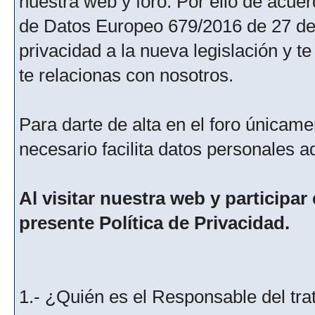
nuestra web y foro. Por ello de acu
de Datos Europeo 679/2016 de 27 de 
privacidad a la nueva legislación y 
te relacionas con nosotros.
Para darte de alta en el foro únicame
necesario facilita datos personales a
Al visitar nuestra web y participar
presente Política de Privacidad.
1.- ¿Quién es el Responsable del tra