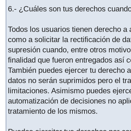
6.- ¿Cuáles son tus derechos cuando 
Todos los usuarios tienen derecho a 
como a solicitar la rectificación de da
supresión cuando, entre otros motivo
finalidad que fueron entregados así c
También puedes ejercer tu derecho a l
datos no serán suprimidos pero el tr
limitaciones. Asimismo puedes ejercer
automatización de decisiones no aplic
tratamiento de los mismos.