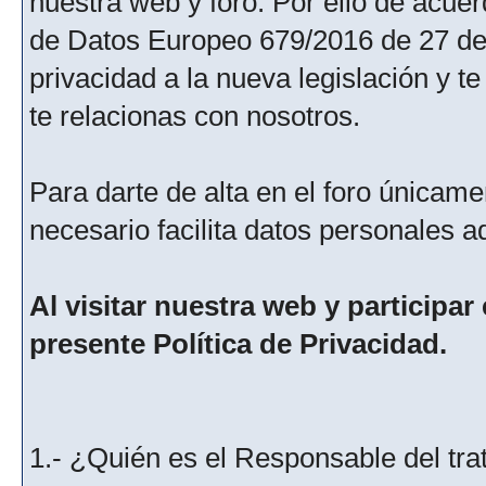
nuestra web y foro. Por ello de acu
de Datos Europeo 679/2016 de 27 de 
privacidad a la nueva legislación y 
te relacionas con nosotros.
Para darte de alta en el foro únicame
necesario facilita datos personales a
Al visitar nuestra web y participar
presente Política de Privacidad.
1.- ¿Quién es el Responsable del tra