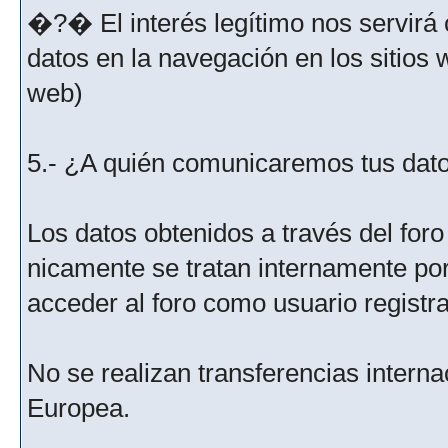
�?� El interés legítimo nos servirá 
datos en la navegación en los sitios
web)
5.- ¿A quién comunicaremos tus dat
Los datos obtenidos a través del for
nicamente se tratan internamente po
acceder al foro como usuario registr
No se realizan transferencias interna
Europea.