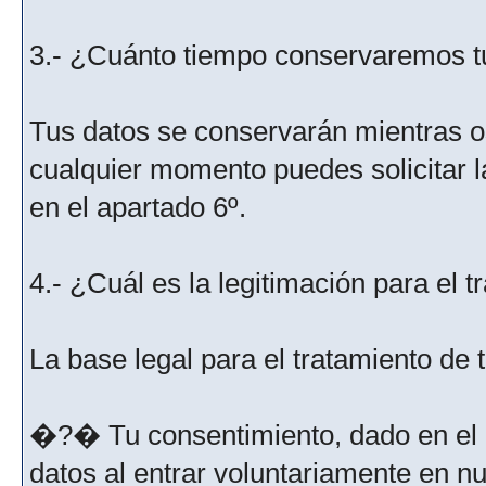
3.- ¿Cuánto tiempo conservaremos t
Tus datos se conservarán mientras os
cualquier momento puedes solicitar l
en el apartado 6º.
4.- ¿Cuál es la legitimación para el 
La base legal para el tratamiento de
�?� Tu consentimiento, dado en el m
datos al entrar voluntariamente en nu