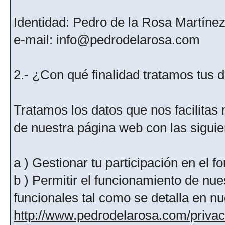
Identidad: Pedro de la Rosa Martíne
e-mail: info@pedrodelarosa.com
2.- ¿Con qué finalidad tratamos tus 
Tratamos los datos que nos facilitas m
de nuestra página web con las siguien
a ) Gestionar tu participación en el f
b ) Permitir el funcionamiento de nue
funcionales tal como se detalla en nu
http://www.pedrodelarosa.com/priva