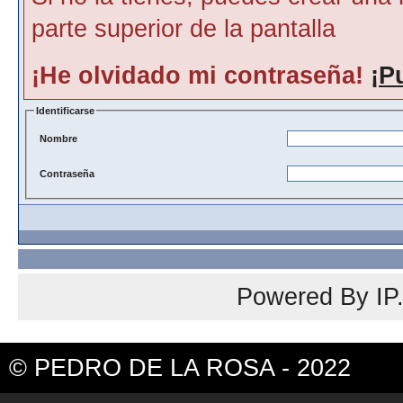
parte superior de la pantalla
¡He olvidado mi contraseña!
¡P
Identificarse
Nombre
Contraseña
Powered By
IP
© PEDRO DE LA ROSA - 2022