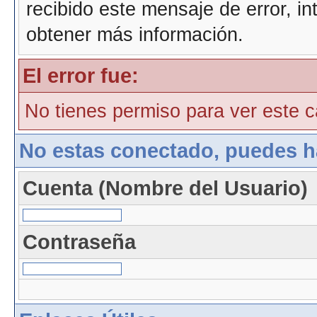
recibido este mensaje de error, i
obtener más información.
El error fue:
No tienes permiso para ver este ca
No estas conectado, puedes h
Cuenta (Nombre del Usuario)
Contraseña