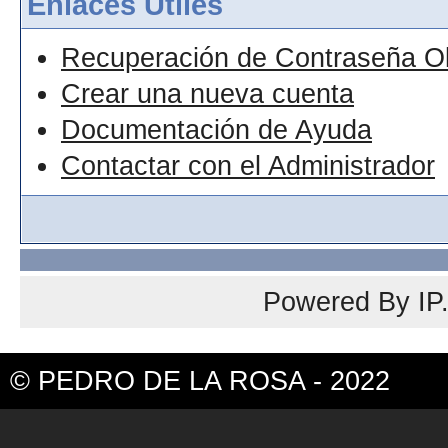
Enlaces Útiles
Recuperación de Contraseña O
Crear una nueva cuenta
Documentación de Ayuda
Contactar con el Administrador
Powered By
IP
© PEDRO DE LA ROSA - 2022