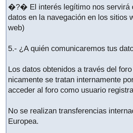
�?� El interés legítimo nos servirá 
datos en la navegación en los sitios
web)
5.- ¿A quién comunicaremos tus dat
Los datos obtenidos a través del for
nicamente se tratan internamente po
acceder al foro como usuario registr
No se realizan transferencias interna
Europea.