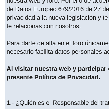
nuestra web y foro. Por ello de acu
de Datos Europeo 679/2016 de 27 de 
privacidad a la nueva legislación y 
te relacionas con nosotros.
Para darte de alta en el foro únicame
necesario facilita datos personales a
Al visitar nuestra web y participar
presente Política de Privacidad.
1.- ¿Quién es el Responsable del tra