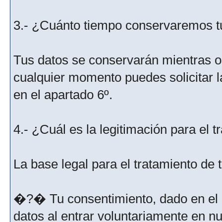
3.- ¿Cuánto tiempo conservaremos t
Tus datos se conservarán mientras os
cualquier momento puedes solicitar l
en el apartado 6º.
4.- ¿Cuál es la legitimación para el 
La base legal para el tratamiento de
�?� Tu consentimiento, dado en el m
datos al entrar voluntariamente en nu