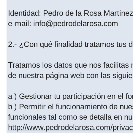
Identidad: Pedro de la Rosa Martíne
e-mail: info@pedrodelarosa.com
2.- ¿Con qué finalidad tratamos tus 
Tratamos los datos que nos facilitas m
de nuestra página web con las siguien
a ) Gestionar tu participación en el f
b ) Permitir el funcionamiento de nue
funcionales tal como se detalla en nu
http://www.pedrodelarosa.com/priva