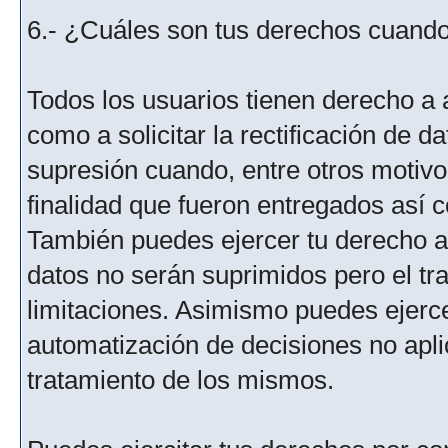
6.- ¿Cuáles son tus derechos cuando 
Todos los usuarios tienen derecho a 
como a solicitar la rectificación de da
supresión cuando, entre otros motivo
finalidad que fueron entregados así c
También puedes ejercer tu derecho a l
datos no serán suprimidos pero el tr
limitaciones. Asimismo puedes ejercer
automatización de decisiones no aplic
tratamiento de los mismos.