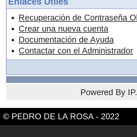
Enlaces Útiles
Recuperación de Contraseña O
Crear una nueva cuenta
Documentación de Ayuda
Contactar con el Administrador
Powered By
IP
© PEDRO DE LA ROSA - 2022