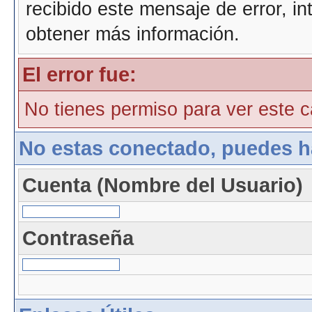
recibido este mensaje de error, i
obtener más información.
El error fue:
No tienes permiso para ver este ca
No estas conectado, puedes h
Cuenta (Nombre del Usuario)
Contraseña