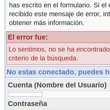
has escrito en el formulario. Si e
recibido este mensaje de error, i
obtener más información.
El error fue:
Lo sentimos, no se ha encontrado 
criterio de la búsqueda.
No estas conectado, puedes h
Cuenta (Nombre del Usuario)
Contraseña