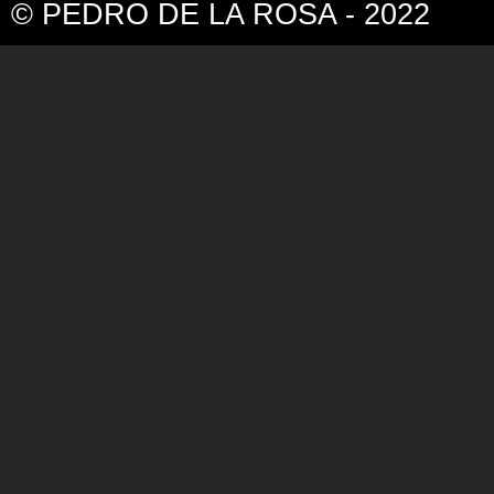
© PEDRO DE LA ROSA - 2022