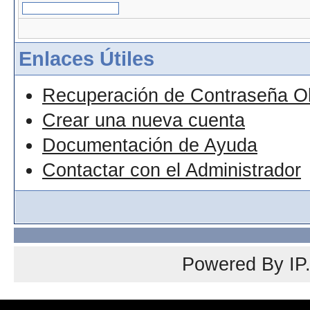
Enlaces Útiles
Recuperación de Contraseña O
Crear una nueva cuenta
Documentación de Ayuda
Contactar con el Administrador
Powered By
IP