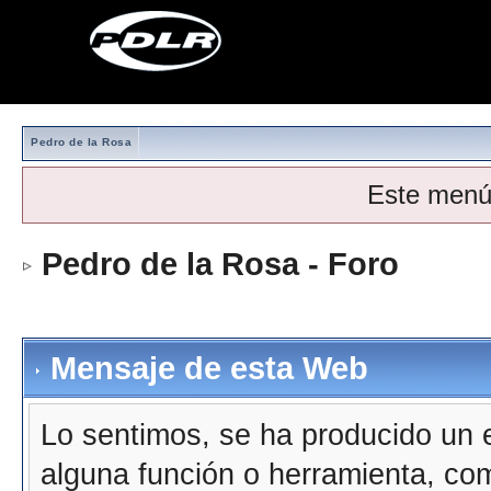
Pedro de la Rosa
Este menú
Pedro de la Rosa - Foro
Mensaje de esta Web
Lo sentimos, se ha producido un e
alguna función o herramienta, co