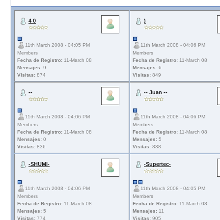
4 0
)
11th March 2008 - 04:05 PM
11th March 2008 - 04:06 PM
Members
Members
Fecha de Registro:
11-March 08
Fecha de Registro:
11-March 08
Mensajes:
9
Mensajes:
6
Visitas:
874
Visitas:
849
--
-- Juan --
11th March 2008 - 04:06 PM
11th March 2008 - 04:06 PM
Members
Members
Fecha de Registro:
11-March 08
Fecha de Registro:
11-March 08
Mensajes:
0
Mensajes:
5
Visitas:
836
Visitas:
838
-SHUMI-
-Supertec-
11th March 2008 - 04:06 PM
11th March 2008 - 04:05 PM
Members
Members
Fecha de Registro:
11-March 08
Fecha de Registro:
11-March 08
Mensajes:
5
Mensajes:
11
Visitas:
774
Visitas:
905