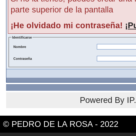
parte superior de la pantalla
¡He olvidado mi contraseña!
¡P
Identificarse
Nombre
Contraseña
Powered By
IP
© PEDRO DE LA ROSA - 2022