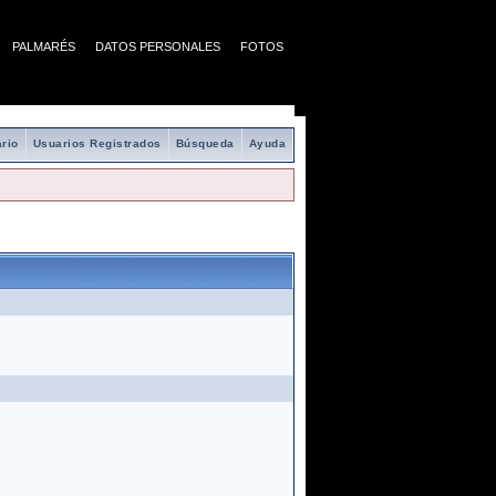
PALMARÉS
DATOS PERSONALES
FOTOS
rio
Usuarios Registrados
Búsqueda
Ayuda