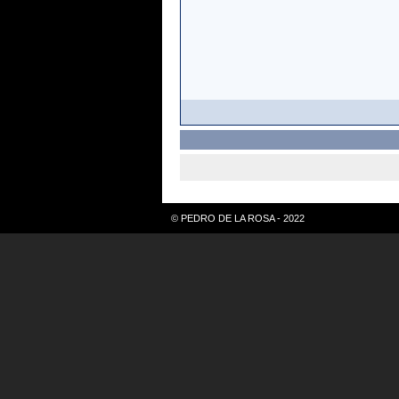
© PEDRO DE LA ROSA - 2022