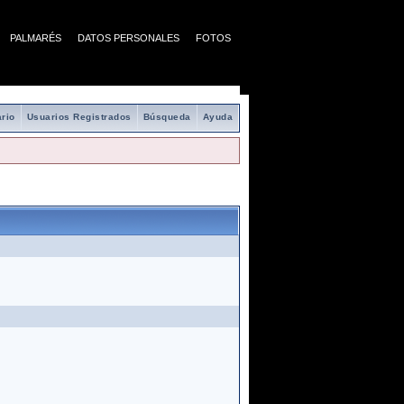
PALMARÉS
DATOS PERSONALES
FOTOS
rio
Usuarios Registrados
Búsqueda
Ayuda