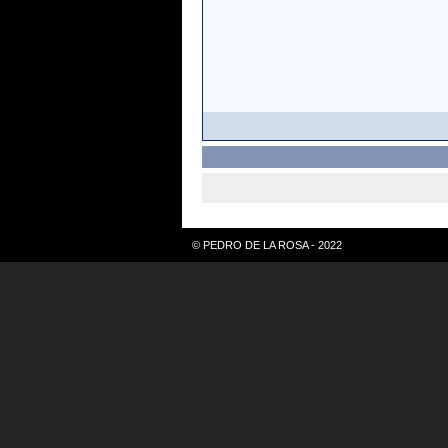
© PEDRO DE LA ROSA - 2022