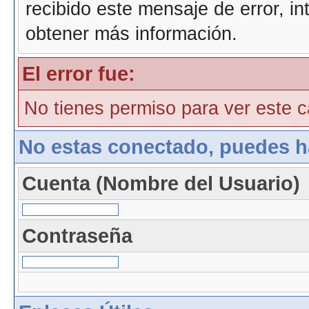
recibido este mensaje de error, i
obtener más información.
El error fue:
No tienes permiso para ver este ca
No estas conectado, puedes h
Cuenta (Nombre del Usuario)
Contraseña