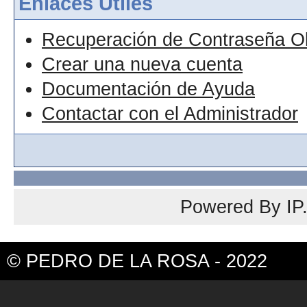
Enlaces Útiles
Recuperación de Contraseña O
Crear una nueva cuenta
Documentación de Ayuda
Contactar con el Administrador
Powered By
IP
© PEDRO DE LA ROSA - 2022