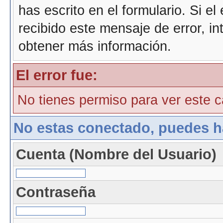
has escrito en el formulario. Si e
recibido este mensaje de error, i
obtener más información.
El error fue:
No tienes permiso para ver este ca
No estas conectado, puedes h
Cuenta (Nombre del Usuario)
Contraseña