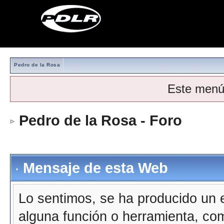
Pedro de la Rosa
Este menú
Pedro de la Rosa - Foro
Mensaje de esta Web
Lo sentimos, se ha producido un e
alguna función o herramienta, co