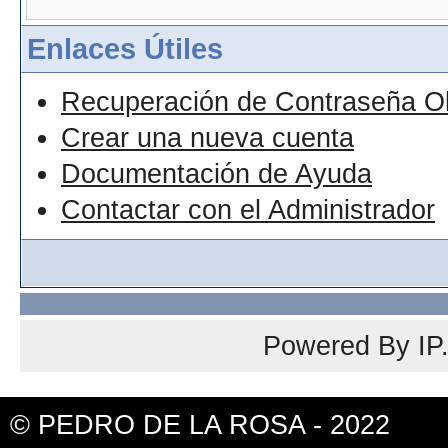
Enlaces Útiles
Recuperación de Contraseña O
Crear una nueva cuenta
Documentación de Ayuda
Contactar con el Administrador
Powered By
IP
© PEDRO DE LA ROSA - 2022