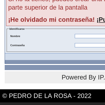
parte superior de la pantalla
¡He olvidado mi contraseña!
¡P
Identificarse
Nombre
Contraseña
Powered By
IP
© PEDRO DE LA ROSA - 2022