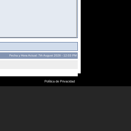
Fecha y Hora Actual: 7th August 2026 - 12:03 PM
Política de Privacidad