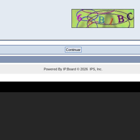
Powered By
IP.Board
© 2026
IPS, Inc
.