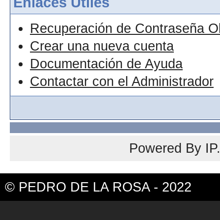
Enlaces Útiles
Recuperación de Contraseña O
Crear una nueva cuenta
Documentación de Ayuda
Contactar con el Administrador
Powered By
IP
© PEDRO DE LA ROSA - 2022