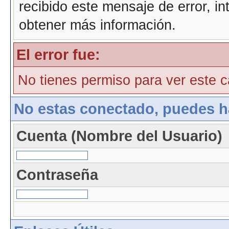
recibido este mensaje de error, i
obtener más información.
El error fue:
No tienes permiso para ver este ca
No estas conectado, puedes h
Cuenta (Nombre del Usuario)
Contraseña