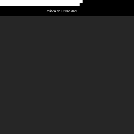
Política de Privacidad