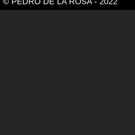
© PEDRO DE LA ROSA - 2022