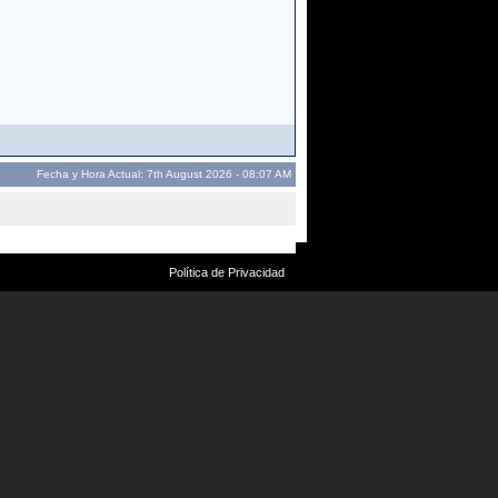
Fecha y Hora Actual: 7th August 2026 - 08:07 AM
Política de Privacidad