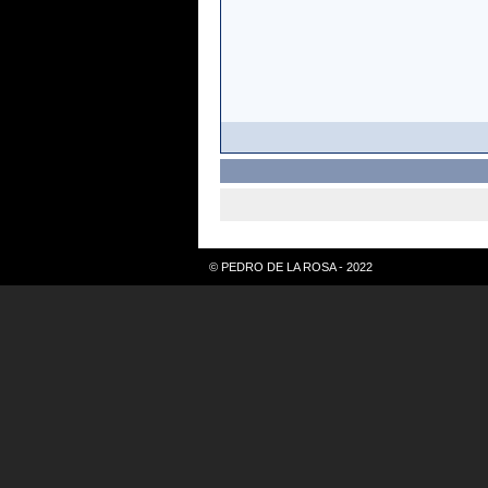
© PEDRO DE LA ROSA - 2022