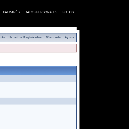
PALMARÉS
DATOS PERSONALES
FOTOS
rio
Usuarios Registrados
Búsqueda
Ayuda